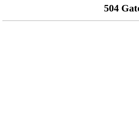
504 Gat