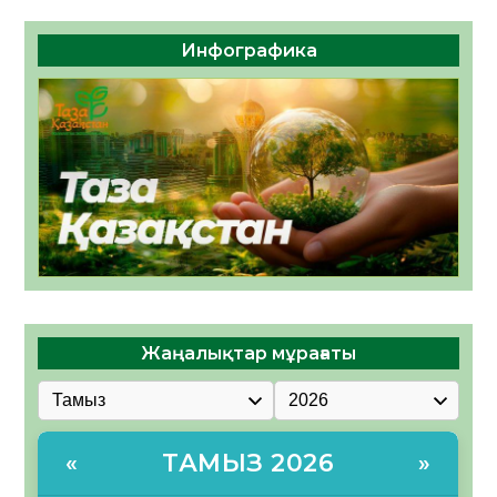
Инфографика
Жаңалықтар мұрағаты
ТАМЫЗ 2026
«
»