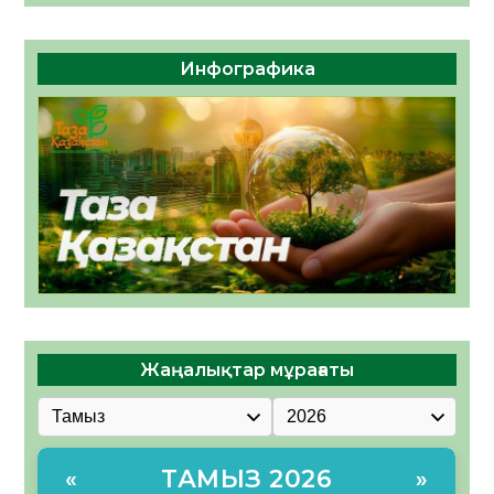
Инфографика
Жаңалықтар мұрағаты
ТАМЫЗ 2026
«
»