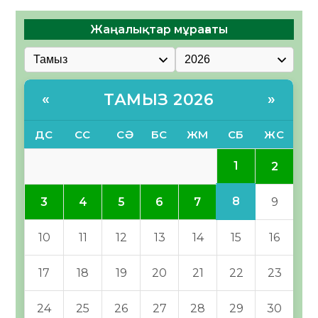
Жаңалықтар мұрағаты
ТАМЫЗ 2026
«
»
ДС
СС
СӘ
БС
ЖМ
СБ
ЖС
1
2
8
3
4
5
6
7
9
10
11
12
13
14
15
16
17
18
19
20
21
22
23
24
25
26
27
28
29
30