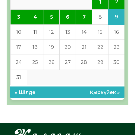
2
1
9
3
4
5
6
7
8
10
11
12
13
14
15
16
17
18
19
20
21
22
23
24
25
26
27
28
29
30
31
« Шілде
Қыркүйек »