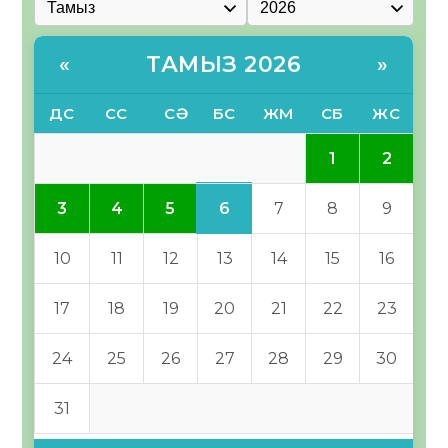
ТАМЫЗ 2026
«
»
ДС
СС
СӘ
БС
ЖМ
СБ
ЖС
1
2
6
3
4
5
7
8
9
10
11
12
13
14
15
16
17
18
19
20
21
22
23
24
25
26
27
28
29
30
31