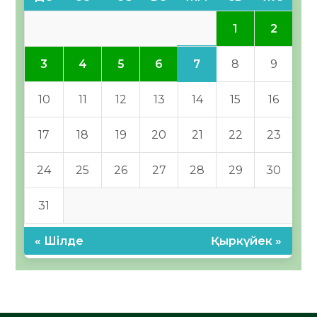
1
2
7
3
4
5
6
8
9
10
11
12
13
14
15
16
17
18
19
20
21
22
23
24
25
26
27
28
29
30
31
« Шілде
Қыркүйек »