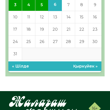
6
3
4
5
7
8
9
10
11
12
13
14
15
16
17
18
19
20
21
22
23
24
25
26
27
28
29
30
31
« Шілде
Қыркүйек »
16+