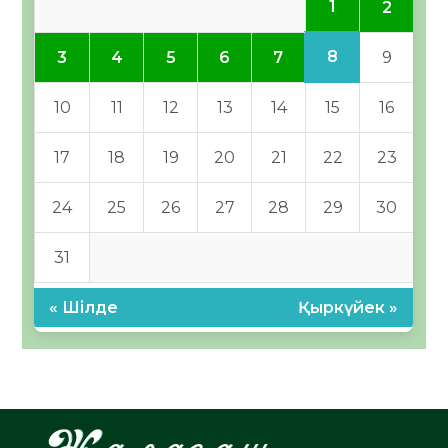
1
2
8
3
4
5
6
7
9
10
11
12
13
14
15
16
17
18
19
20
21
22
23
24
25
26
27
28
29
30
31
« Шілде
Қыркүйек »