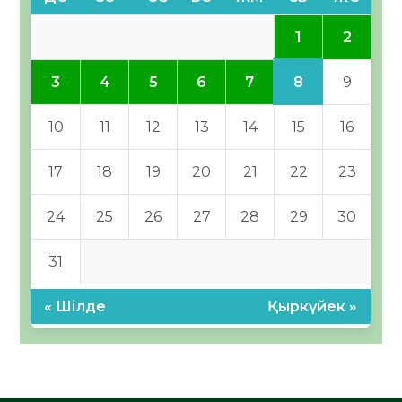
1
2
8
3
4
5
6
7
9
10
11
12
13
14
15
16
17
18
19
20
21
22
23
24
25
26
27
28
29
30
31
« Шілде
Қыркүйек »