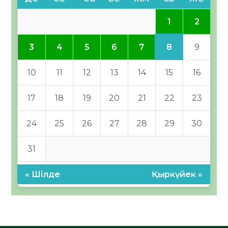
1
2
8
3
4
5
6
7
9
10
11
12
13
14
15
16
17
18
19
20
21
22
23
24
25
26
27
28
29
30
31
« Шілде
Қыркүйек »