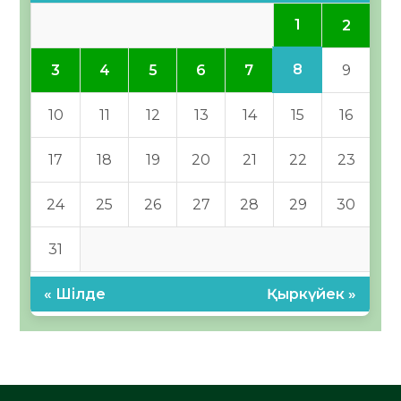
1
2
8
3
4
5
6
7
9
10
11
12
13
14
15
16
17
18
19
20
21
22
23
24
25
26
27
28
29
30
31
« Шілде
Қыркүйек »