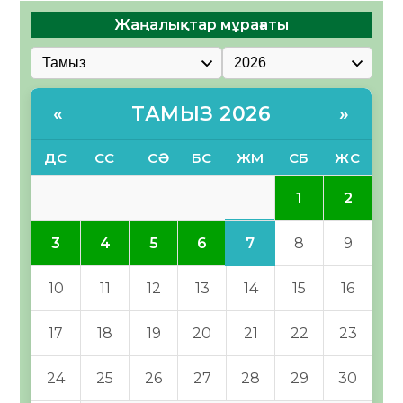
Жаңалықтар мұрағаты
ТАМЫЗ 2026
«
»
ДС
СС
СӘ
БС
ЖМ
СБ
ЖС
1
2
7
3
4
5
6
8
9
10
11
12
13
14
15
16
17
18
19
20
21
22
23
24
25
26
27
28
29
30