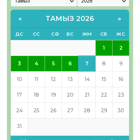
ТАМЫЗ 2026
«
»
ДС
СС
СӘ
БС
ЖМ
СБ
ЖС
1
2
7
3
4
5
6
8
9
10
11
12
13
14
15
16
17
18
19
20
21
22
23
24
25
26
27
28
29
30
31