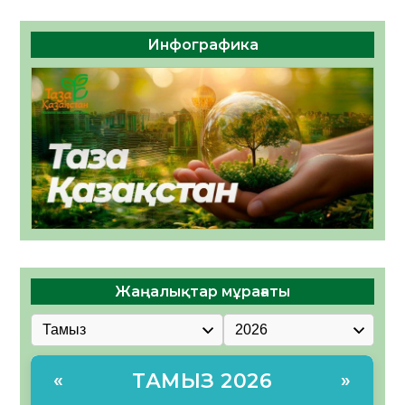
Инфографика
Жаңалықтар мұрағаты
ТАМЫЗ 2026
«
»