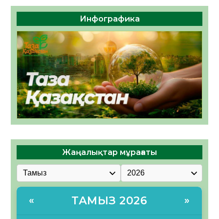
Инфографика
Жаңалықтар мұрағаты
ТАМЫЗ 2026
«
»