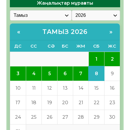
Жаңалықтар мұрағаты
ТАМЫЗ 2026
«
»
ДС
СС
СӘ
БС
ЖМ
СБ
ЖС
1
2
8
3
4
5
6
7
9
10
11
12
13
14
15
16
17
18
19
20
21
22
23
24
25
26
27
28
29
30