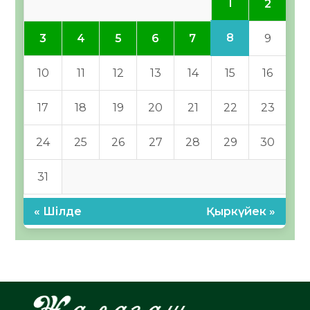
1
2
8
3
4
5
6
7
9
10
11
12
13
14
15
16
17
18
19
20
21
22
23
24
25
26
27
28
29
30
31
« Шілде
Қыркүйек »