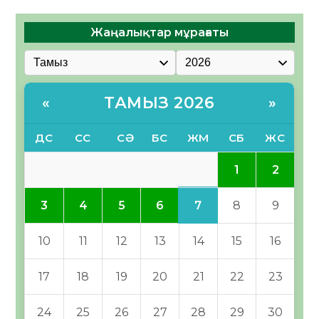
Жаңалықтар мұрағаты
ТАМЫЗ 2026
«
»
ДС
СС
СӘ
БС
ЖМ
СБ
ЖС
1
2
7
3
4
5
6
8
9
10
11
12
13
14
15
16
17
18
19
20
21
22
23
24
25
26
27
28
29
30