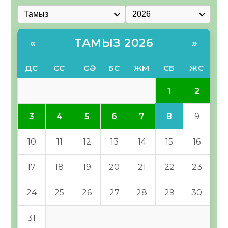
ТАМЫЗ 2026
«
»
ДС
СС
СӘ
БС
ЖМ
СБ
ЖС
1
2
8
3
4
5
6
7
9
10
11
12
13
14
15
16
17
18
19
20
21
22
23
24
25
26
27
28
29
30
31