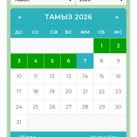
ТАМЫЗ 2026
«
»
ДС
СС
СӘ
БС
ЖМ
СБ
ЖС
1
2
7
3
4
5
6
8
9
10
11
12
13
14
15
16
17
18
19
20
21
22
23
24
25
26
27
28
29
30
31