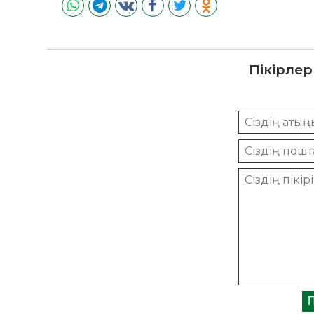
Пікірлер