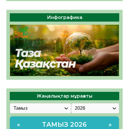
Инфографика
Жаңалықтар мұрағаты
ТАМЫЗ 2026
«
»