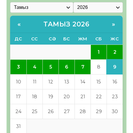
ТАМЫЗ 2026
«
»
ДС
СС
СӘ
БС
ЖМ
СБ
ЖС
2
1
9
3
4
5
6
7
8
10
11
12
13
14
15
16
17
18
19
20
21
22
23
24
25
26
27
28
29
30
31