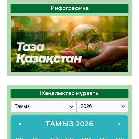
Инфографика
Жаңалықтар мұрағаты
ТАМЫЗ 2026
«
»