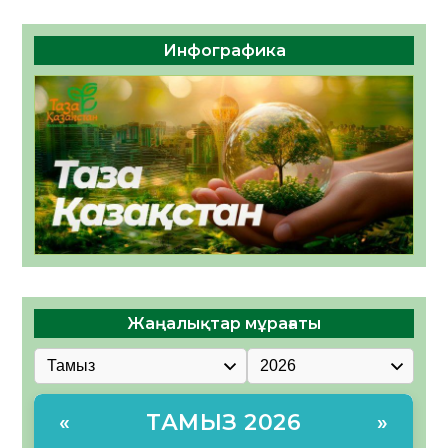
Инфографика
Жаңалықтар мұрағаты
ТАМЫЗ 2026
«
»