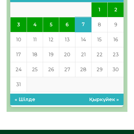
1
2
7
3
4
5
6
8
9
10
11
12
13
14
15
16
17
18
19
20
21
22
23
24
25
26
27
28
29
30
31
« Шілде
Қыркүйек »