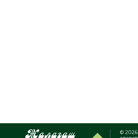
© 2026 