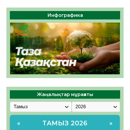
Инфографика
Жаңалықтар мұрағаты
ТАМЫЗ 2026
«
»