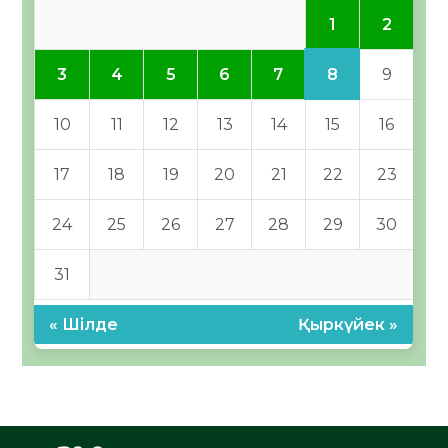
1
2
8
3
4
5
6
7
9
10
11
12
13
14
15
16
17
18
19
20
21
22
23
24
25
26
27
28
29
30
31
« Шілде
Қыркүйек »