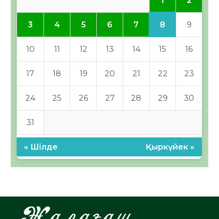
1
2
8
3
4
5
6
7
9
10
11
12
13
14
15
16
17
18
19
20
21
22
23
24
25
26
27
28
29
30
31
« Шілде
Қыркүйек »