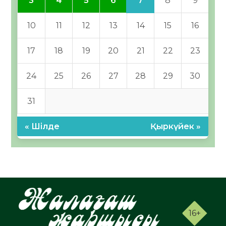
7
3
4
5
6
8
9
10
11
12
13
14
15
16
17
18
19
20
21
22
23
24
25
26
27
28
29
30
31
« Шілде
Қыркүйек »
16+