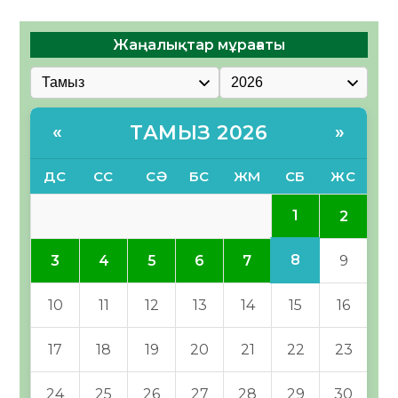
Жаңалықтар мұрағаты
ТАМЫЗ 2026
«
»
ДС
СС
СӘ
БС
ЖМ
СБ
ЖС
1
2
8
3
4
5
6
7
9
10
11
12
13
14
15
16
17
18
19
20
21
22
23
24
25
26
27
28
29
30