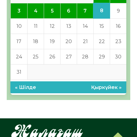
8
3
4
5
6
7
9
10
11
12
13
14
15
16
17
18
19
20
21
22
23
24
25
26
27
28
29
30
31
« Шілде
Қыркүйек »