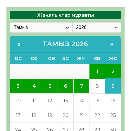
Жаңалықтар мұрағаты
ТАМЫЗ 2026
«
»
ДС
СС
СӘ
БС
ЖМ
СБ
ЖС
2
1
9
3
4
5
6
7
8
10
11
12
13
14
15
16
17
18
19
20
21
22
23
24
25
26
27
28
29
30