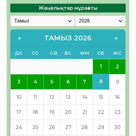
Жаңалықтар мұрағаты
ТАМЫЗ 2026
«
»
ДС
СС
СӘ
БС
ЖМ
СБ
ЖС
1
2
8
3
4
5
6
7
9
10
11
12
13
14
15
16
17
18
19
20
21
22
23
24
25
26
27
28
29
30