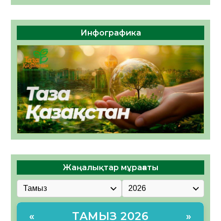
Инфографика
Жаңалықтар мұрағаты
ТАМЫЗ 2026
«
»