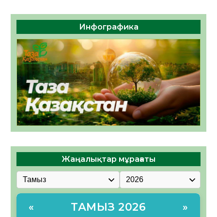
Инфографика
Жаңалықтар мұрағаты
ТАМЫЗ 2026
«
»