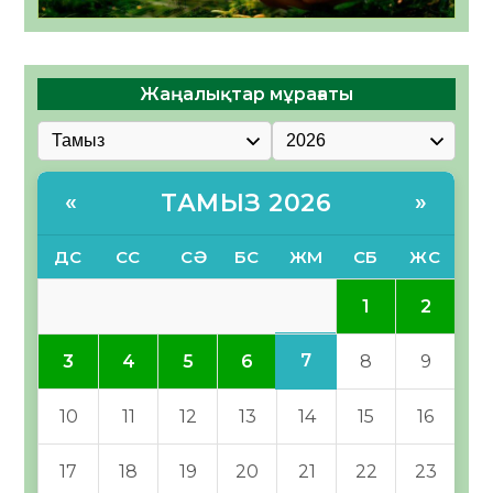
Жаңалықтар мұрағаты
ТАМЫЗ 2026
«
»
ДС
СС
СӘ
БС
ЖМ
СБ
ЖС
1
2
7
3
4
5
6
8
9
10
11
12
13
14
15
16
17
18
19
20
21
22
23