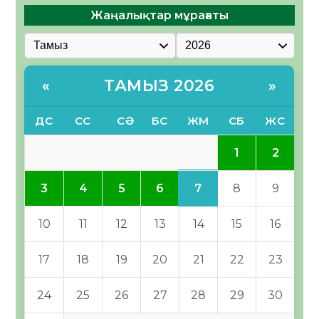
Жаңалықтар мұрағаты
ТАМЫЗ 2026
«
»
ДС
СС
СӘ
БС
ЖМ
СБ
ЖС
1
2
7
3
4
5
6
8
9
10
11
12
13
14
15
16
17
18
19
20
21
22
23
24
25
26
27
28
29
30