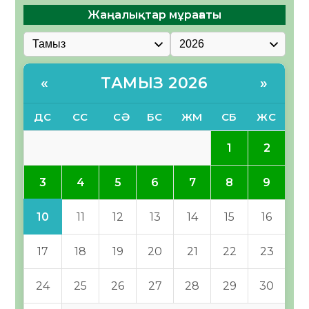
Жаңалықтар мұрағаты
ТАМЫЗ 2026
«
»
ДС
СС
СӘ
БС
ЖМ
СБ
ЖС
1
2
3
4
5
6
7
8
9
10
11
12
13
14
15
16
17
18
19
20
21
22
23
24
25
26
27
28
29
30