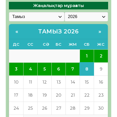
Жаңалықтар мұрағаты
ТАМЫЗ 2026
«
»
ДС
СС
СӘ
БС
ЖМ
СБ
ЖС
1
2
8
3
4
5
6
7
9
10
11
12
13
14
15
16
17
18
19
20
21
22
23
24
25
26
27
28
29
30