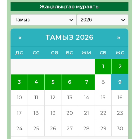
Жаңалықтар мұрағаты
ТАМЫЗ 2026
«
»
ДС
СС
СӘ
БС
ЖМ
СБ
ЖС
2
1
9
3
4
5
6
7
8
10
11
12
13
14
15
16
17
18
19
20
21
22
23
24
25
26
27
28
29
30