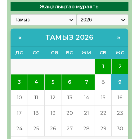
Жаңалықтар мұрағаты
ТАМЫЗ 2026
«
»
ДС
СС
СӘ
БС
ЖМ
СБ
ЖС
2
1
9
3
4
5
6
7
8
10
11
12
13
14
15
16
17
18
19
20
21
22
23
24
25
26
27
28
29
30