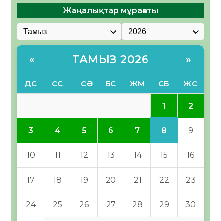
Жаңалықтар мұрағаты
ТАМЫЗ 2026
«
»
ДС
СС
СӘ
БС
ЖМ
СБ
ЖС
1
2
8
3
4
5
6
7
9
10
11
12
13
14
15
16
17
18
19
20
21
22
23
24
25
26
27
28
29
30