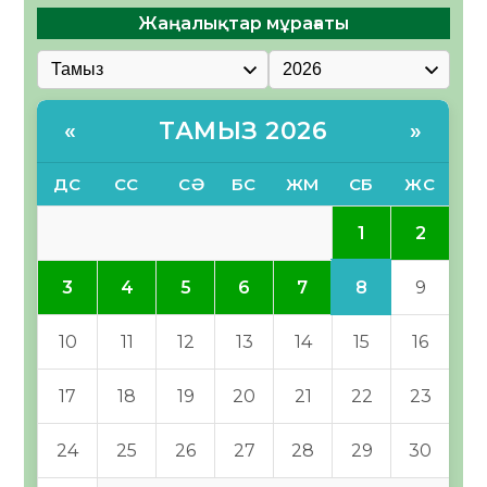
Жаңалықтар мұрағаты
ТАМЫЗ 2026
«
»
ДС
СС
СӘ
БС
ЖМ
СБ
ЖС
1
2
8
3
4
5
6
7
9
10
11
12
13
14
15
16
17
18
19
20
21
22
23
24
25
26
27
28
29
30