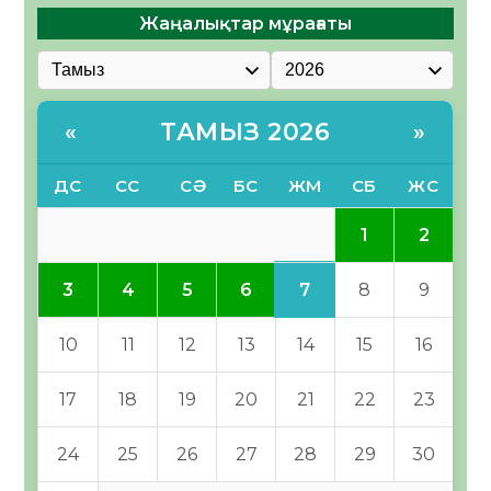
Жаңалықтар мұрағаты
ТАМЫЗ 2026
«
»
ДС
СС
СӘ
БС
ЖМ
СБ
ЖС
1
2
7
3
4
5
6
8
9
10
11
12
13
14
15
16
17
18
19
20
21
22
23
24
25
26
27
28
29
30