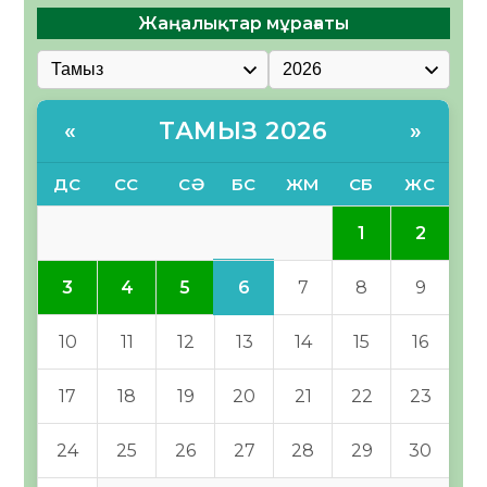
Жаңалықтар мұрағаты
ТАМЫЗ 2026
«
»
ДС
СС
СӘ
БС
ЖМ
СБ
ЖС
1
2
6
3
4
5
7
8
9
10
11
12
13
14
15
16
17
18
19
20
21
22
23
24
25
26
27
28
29
30