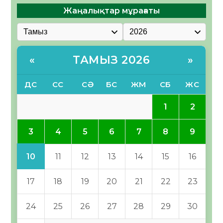
Жаңалықтар мұрағаты
ТАМЫЗ 2026
«
»
ДС
СС
СӘ
БС
ЖМ
СБ
ЖС
1
2
3
4
5
6
7
8
9
10
11
12
13
14
15
16
17
18
19
20
21
22
23
24
25
26
27
28
29
30