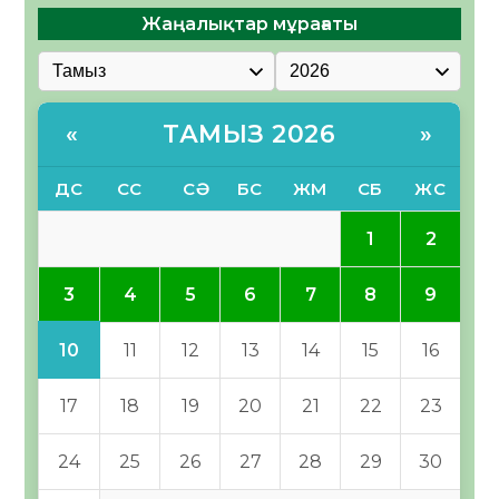
Жаңалықтар мұрағаты
ТАМЫЗ 2026
«
»
ДС
СС
СӘ
БС
ЖМ
СБ
ЖС
1
2
3
4
5
6
7
8
9
10
11
12
13
14
15
16
17
18
19
20
21
22
23
24
25
26
27
28
29
30